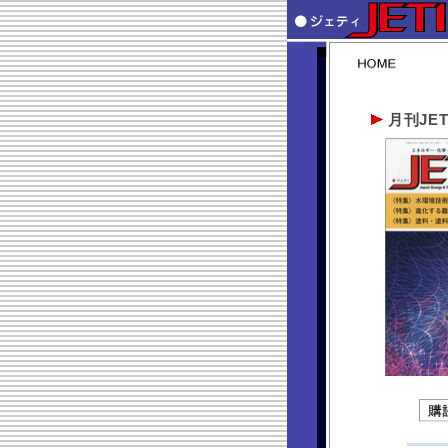
月刊JET