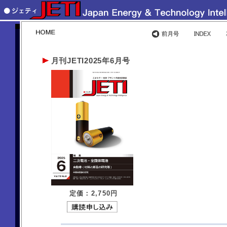
月刊JETI2025年6月号
定価：2,750
円