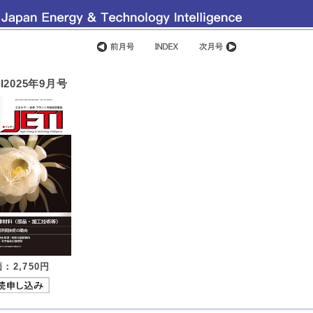
I2025年9月号
：2,750
円