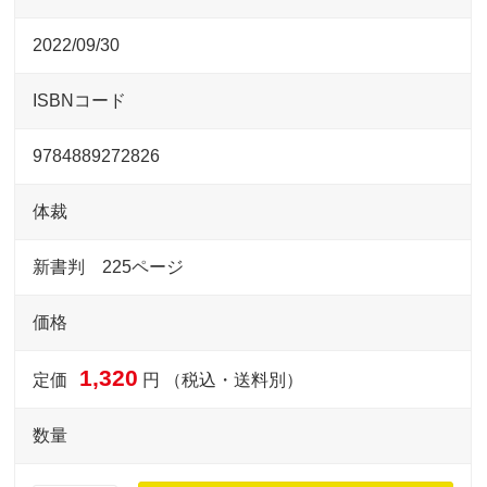
2022/09/30
ISBNコード
9784889272826
体裁
新書判 225ページ
価格
1,320
定価
円 （税込・送料別）
数量