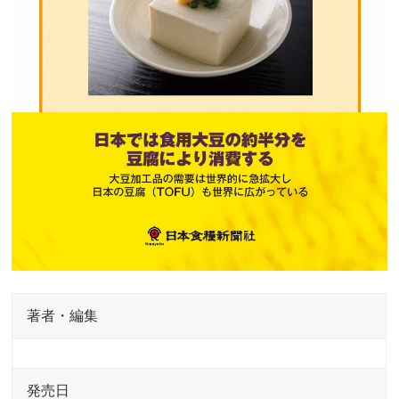
著者・編集
発売日