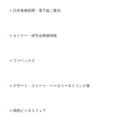
日本食糧新聞・電子版ご案内
セミナー・研究会開催情報
ファベックス
デザート・スイーツ・ベーカリー＆ドリンク展
焼肉ビジネスフェア