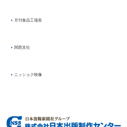
月刊食品工場長
関西支社
ニッショク映像