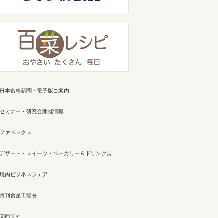
日本食糧新聞・電子版ご案内
セミナー・研究会開催情報
ファベックス
デザート・スイーツ・ベーカリー＆ドリンク展
焼肉ビジネスフェア
月刊食品工場長
関西支社