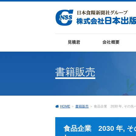
書籍販売
HOME
＞
書籍販売
＞ 食品企業 2030 年, そ
食品企業 2030 年