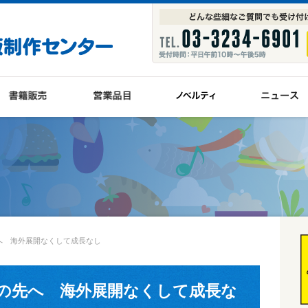
の先へ 海外展開なくして成長なし
, その先へ 海外展開なくして成長な