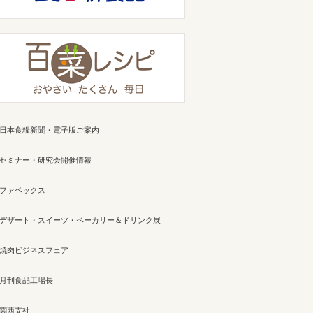
日本食糧新聞・電子版ご案内
セミナー・研究会開催情報
ファベックス
デザート・スイーツ・ベーカリー＆ドリンク展
焼肉ビジネスフェア
月刊食品工場長
関西支社