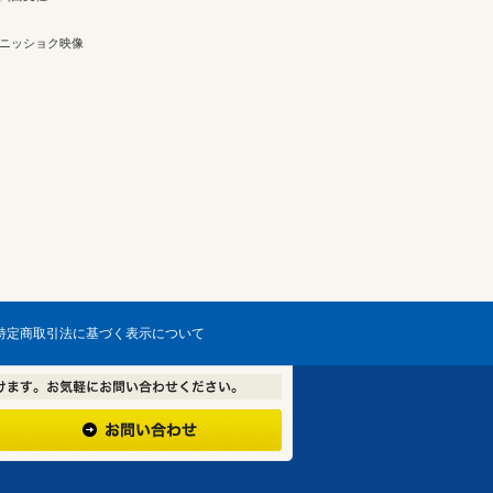
ニッショク映像
特定商取引法に基づく表示について