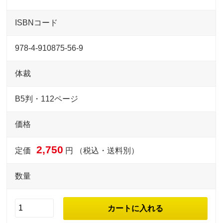
ISBNコード
978-4-910875-56-9
体裁
B5判・112ページ
価格
2,750
定価
円 （税込・送料別）
数量