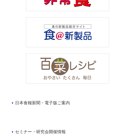
日本食糧新聞・電子版ご案内
セミナー・研究会開催情報