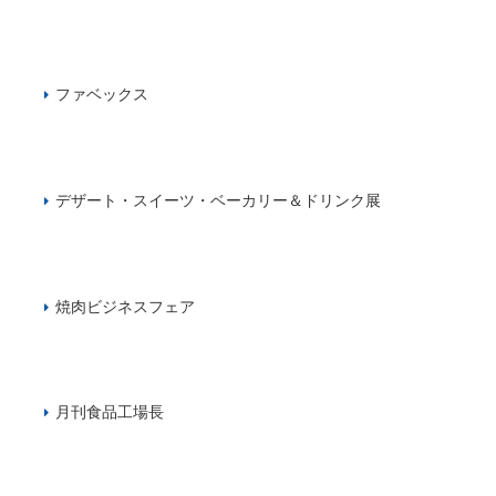
ファベックス
デザート・スイーツ・ベーカリー＆ドリンク展
焼肉ビジネスフェア
月刊食品工場長