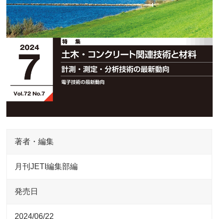
著者・編集
月刊JETI編集部編
発売日
2024/06/22