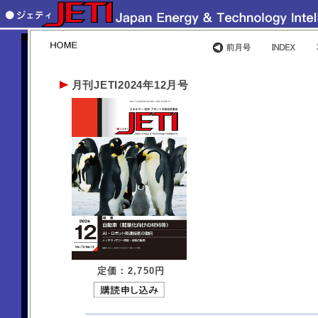
月刊JETI2024年12月号
定価：2,750
円