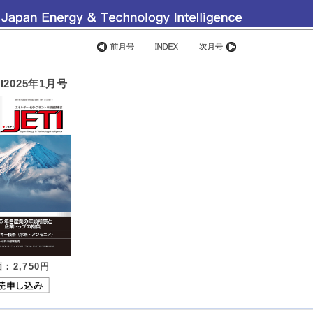
I2025年1月号
：2,750
円