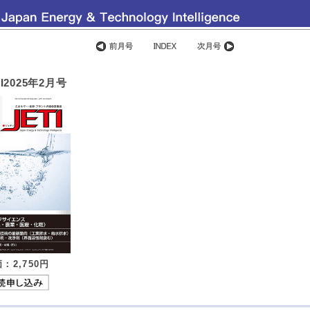
I2025年2月号
：2,750
円