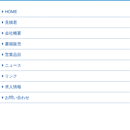
HOME
見積君
会社概要
書籍販売
営業品目
ニュース
リンク
求人情報
お問い合わせ