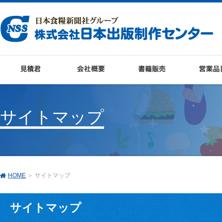
サイトマップ
HOME
＞ サイトマップ
サイトマップ