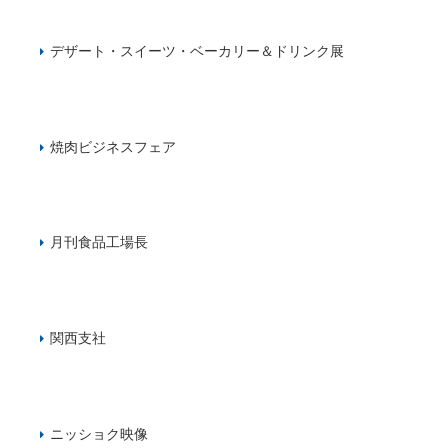
デザート・スイーツ・ベーカリー＆ドリンク展
焼肉ビジネスフェア
月刊食品工場長
関西支社
ニッショク映像