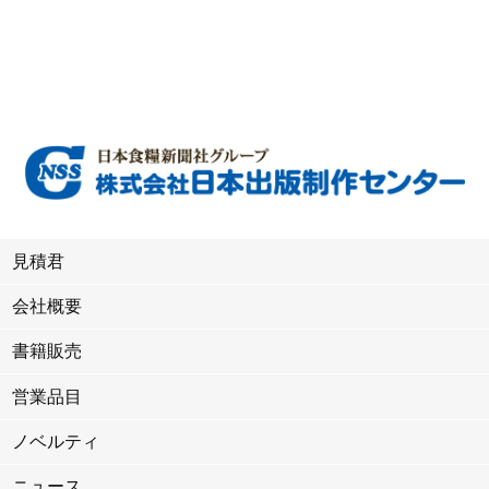
見積君
会社概要
書籍販売
営業品目
ノベルティ
ニュース