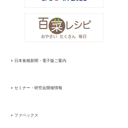
日本食糧新聞・電子版ご案内
セミナー・研究会開催情報
ファベックス