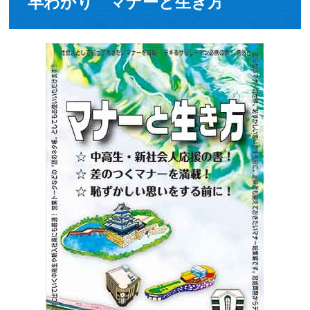
早わかり マナーと生き方