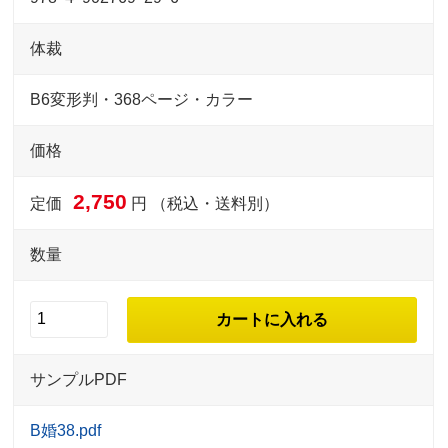
体裁
B6変形判・368ページ・カラー
価格
2,750
定価
円 （税込・送料別）
数量
サンプルPDF
B婚38.pdf