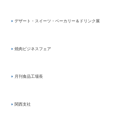
デザート・スイーツ・ベーカリー＆ドリンク展
焼肉ビジネスフェア
月刊食品工場長
関西支社