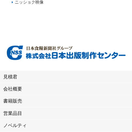
ニッショク映像
見積君
会社概要
書籍販売
営業品目
ノベルティ