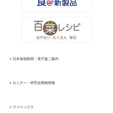
日本食糧新聞・電子版ご案内
セミナー・研究会開催情報
ファベックス