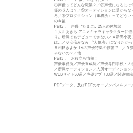
①声優ってどんな職業？／②声優になるには
優の収入は？／⑤オーディションに受からな
ろ／⑧プロダクション（事務所）ってどうい
の今後
Part2． 声優〝たまご〟25人の体験談
１大川あきら アニメキャラキャラクターに憧れ
り〟所属でもデビューできない／４新田小夜 
は…／６安倍みなみ 〝人気者〟になりたかっ
８相良きよか TVの声優特集の影響で…／９
ゃないの？／他
Part3． お役立ち情報！
声優事務所／声優養成所／声優専門学校・大
／所属オーディション／入所オーディション
WEBサイト50選／声優アプリ30選／関連書籍1
PDFデータ、及びPDFのオープンパスをメ