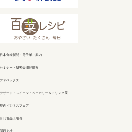
日本食糧新聞・電子版ご案内
セミナー・研究会開催情報
ファベックス
デザート・スイーツ・ベーカリー＆ドリンク展
焼肉ビジネスフェア
月刊食品工場長
関西支社