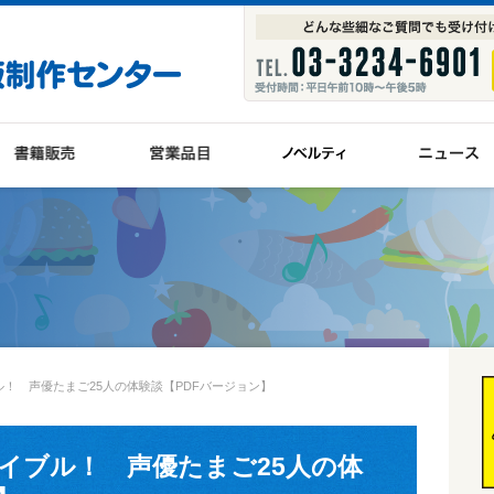
！ 声優たまご25人の体験談【PDFバージョン】
イブル！ 声優たまご25人の体