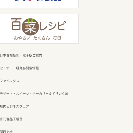
日本食糧新聞・電子版ご案内
セミナー・研究会開催情報
ファベックス
デザート・スイーツ・ベーカリー＆ドリンク展
焼肉ビジネスフェア
月刊食品工場長
関西支社