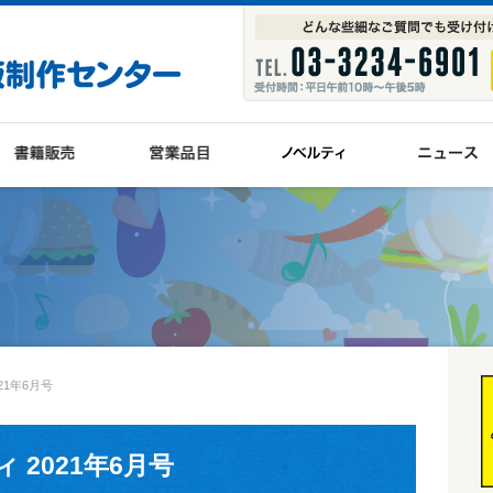
21年6月号
2021年6月号