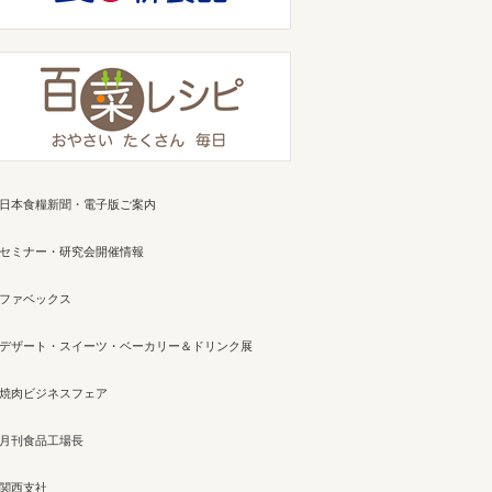
日本食糧新聞・電子版ご案内
セミナー・研究会開催情報
ファベックス
デザート・スイーツ・ベーカリー＆ドリンク展
焼肉ビジネスフェア
月刊食品工場長
関西支社