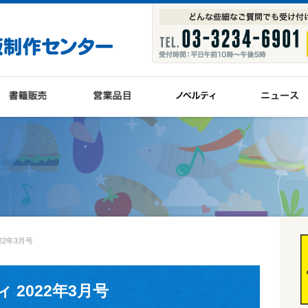
22年3月号
2022年3月号