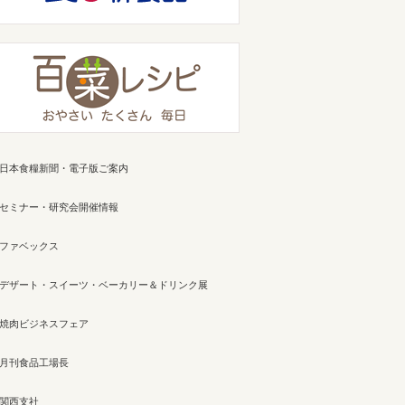
日本食糧新聞・電子版ご案内
セミナー・研究会開催情報
ファベックス
デザート・スイーツ・ベーカリー＆ドリンク展
焼肉ビジネスフェア
月刊食品工場長
関西支社