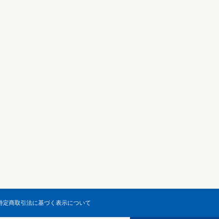
特定商取引法に基づく表示について