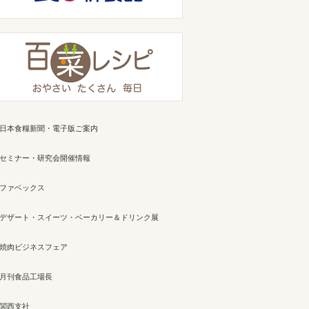
日本食糧新聞・電子版ご案内
セミナー・研究会開催情報
ファベックス
デザート・スイーツ・ベーカリー＆ドリンク展
焼肉ビジネスフェア
月刊食品工場長
関西支社