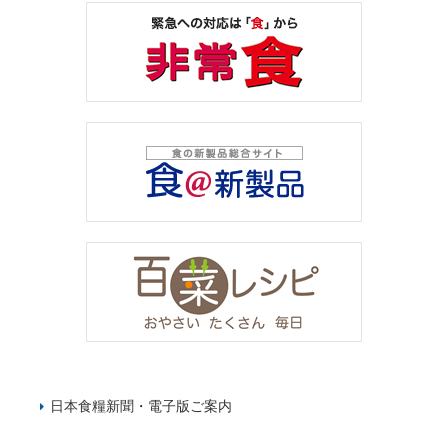
日本食糧新聞・電子版ご案内