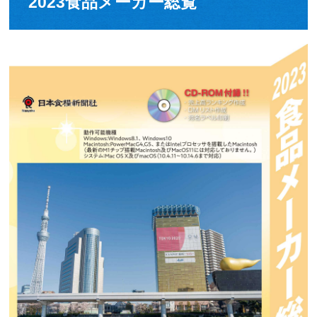
2023食品メーカー総覧