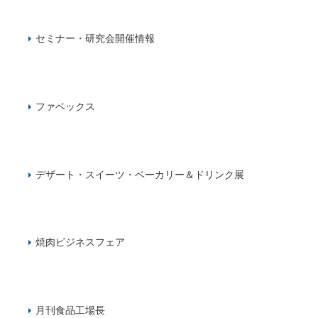
セミナー・研究会開催情報
ファベックス
デザート・スイーツ・ベーカリー＆ドリンク展
焼肉ビジネスフェア
月刊食品工場長