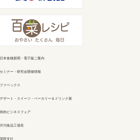
日本食糧新聞・電子版ご案内
セミナー・研究会開催情報
ファベックス
デザート・スイーツ・ベーカリー＆ドリンク展
焼肉ビジネスフェア
月刊食品工場長
関西支社