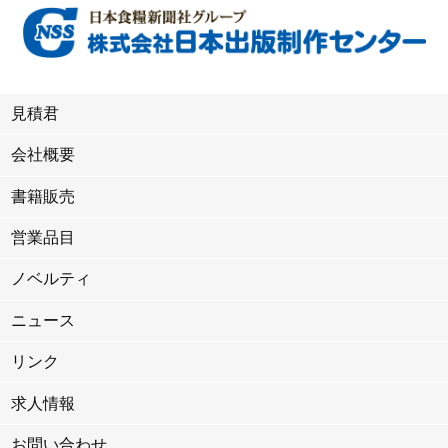
見積君
会社概要
書籍販売
営業品目
ノベルティ
ニュース
リンク
求人情報
お問い合わせ