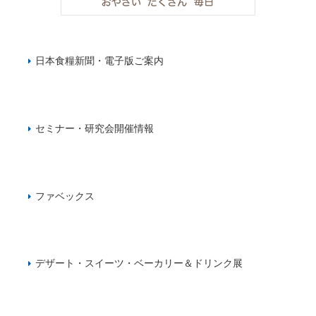
日本食糧新聞・電子版ご案内
セミナー・研究会開催情報
ファベックス
デザート・スイーツ・ベーカリー＆ドリンク展