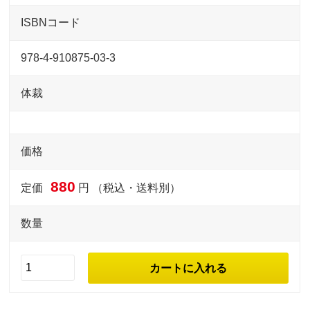
ISBNコード
978-4-910875-03-3
体裁
価格
880
定価
円 （税込・送料別）
数量