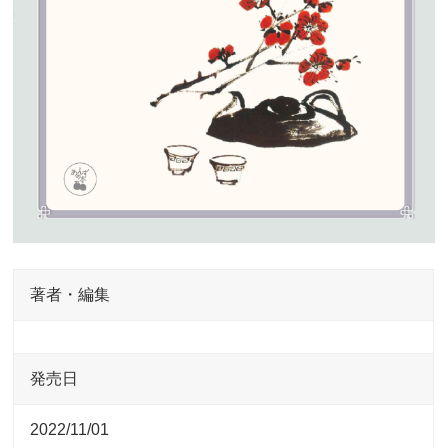
著者・編集
発売日
2022/11/01