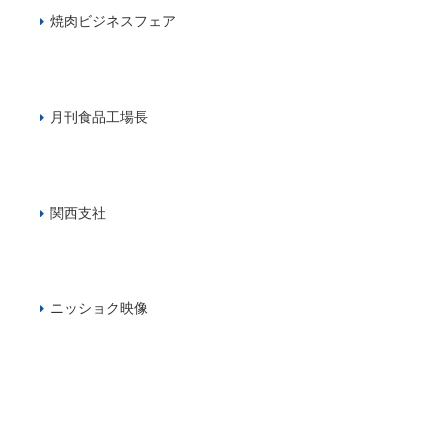
焼肉ビジネスフェア
月刊食品工場長
関西支社
ニッショク映像