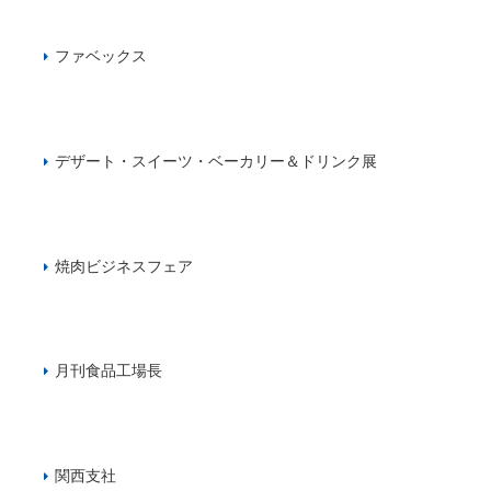
ファベックス
デザート・スイーツ・ベーカリー＆ドリンク展
焼肉ビジネスフェア
月刊食品工場長
関西支社