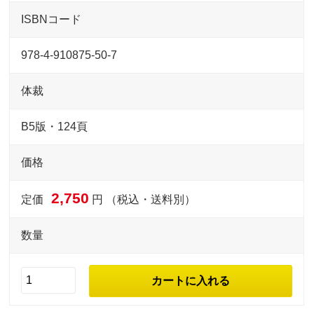
ISBNコード
978-4-910875-50-7
体裁
B5版・124頁
価格
2,750
定価
円 （税込・送料別）
数量