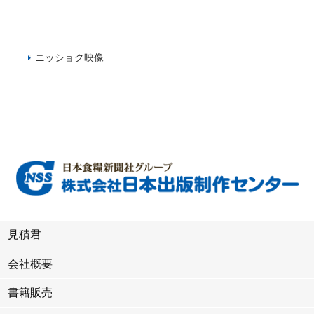
ニッショク映像
見積君
会社概要
書籍販売