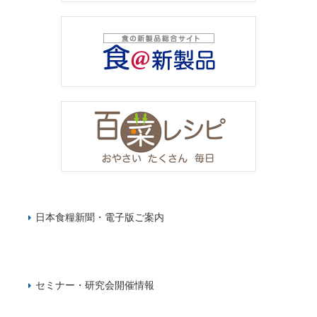
日本食糧新聞・電子版ご案内
セミナー・研究会開催情報