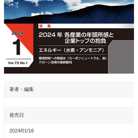
著者・編集
発売日
2024/01/16