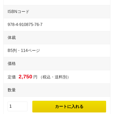
ISBNコード
978-4-910875-76-7
体裁
B5判・114ページ
価格
2,750
定価
円 （税込・送料別）
数量