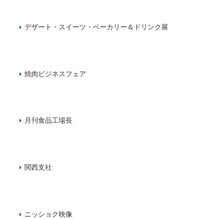
デザート・スイーツ・ベーカリー＆ドリンク展
焼肉ビジネスフェア
月刊食品工場長
関西支社
ニッショク映像