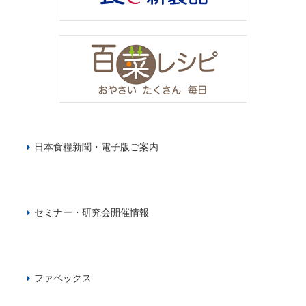
日本食糧新聞・電子版ご案内
セミナー・研究会開催情報
ファベックス