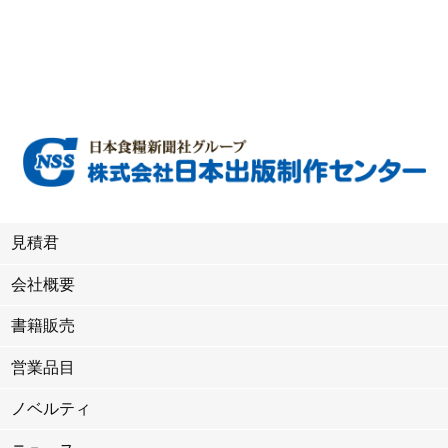
見積君
会社概要
書籍販売
営業品目
ノベルティ