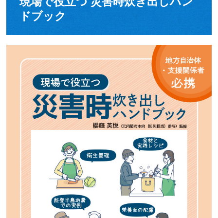
現場で役立つ 災害時炊き出しハン
ドブック