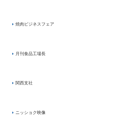
焼肉ビジネスフェア
月刊食品工場長
関西支社
ニッショク映像