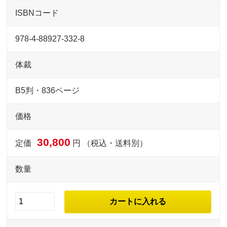
ISBNコード
978-4-88927-332-8
体裁
B5判・836ページ
価格
30,800
定価
円 （税込・送料別）
数量