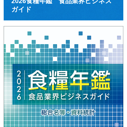
2026食糧年鑑 食品業界ビジネス
ガイド