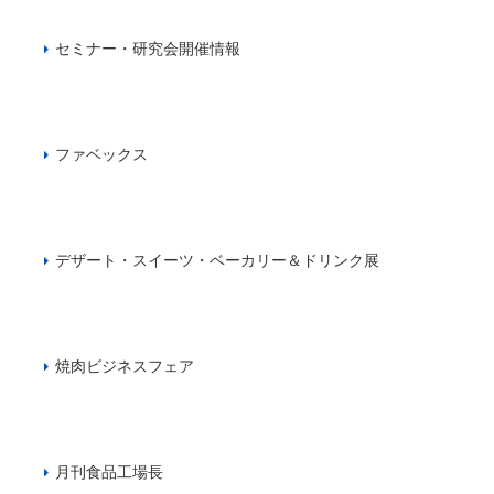
セミナー・研究会開催情報
ファベックス
デザート・スイーツ・ベーカリー＆ドリンク展
焼肉ビジネスフェア
月刊食品工場長