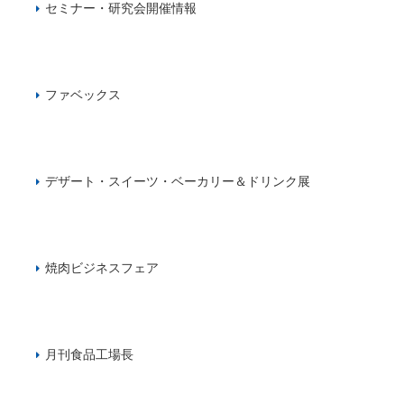
セミナー・研究会開催情報
ファベックス
デザート・スイーツ・ベーカリー＆ドリンク展
焼肉ビジネスフェア
月刊食品工場長