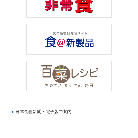
日本食糧新聞・電子版ご案内