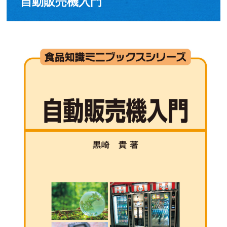
自動販売機入門