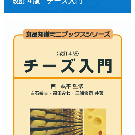
改訂４版 チーズ入門