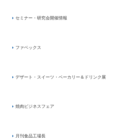
セミナー・研究会開催情報
ファベックス
デザート・スイーツ・ベーカリー＆ドリンク展
焼肉ビジネスフェア
月刊食品工場長