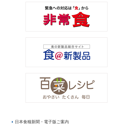
日本食糧新聞・電子版ご案内