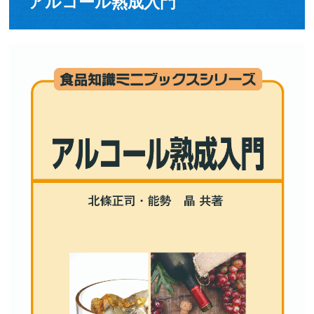
アルコール熟成入門