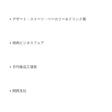
デザート・スイーツ・ベーカリー＆ドリンク展
焼肉ビジネスフェア
月刊食品工場長
関西支社