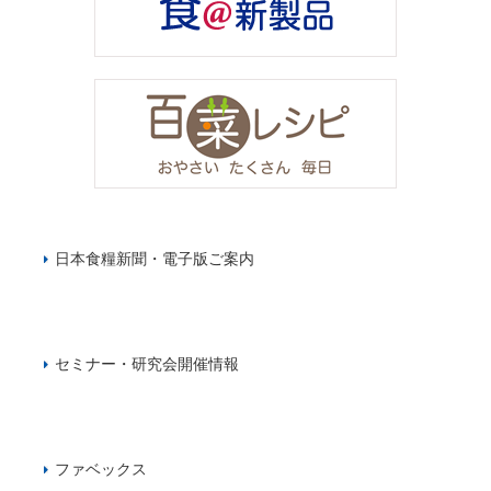
日本食糧新聞・電子版ご案内
セミナー・研究会開催情報
ファベックス