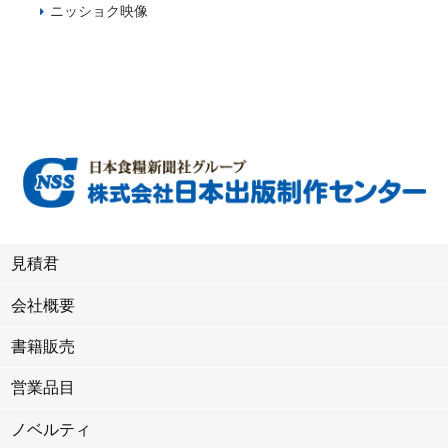
ニッショク映像
見積君
会社概要
書籍販売
営業品目
ノベルティ