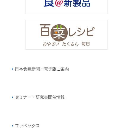
日本食糧新聞・電子版ご案内
セミナー・研究会開催情報
ファベックス