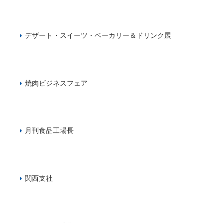
デザート・スイーツ・ベーカリー＆ドリンク展
焼肉ビジネスフェア
月刊食品工場長
関西支社