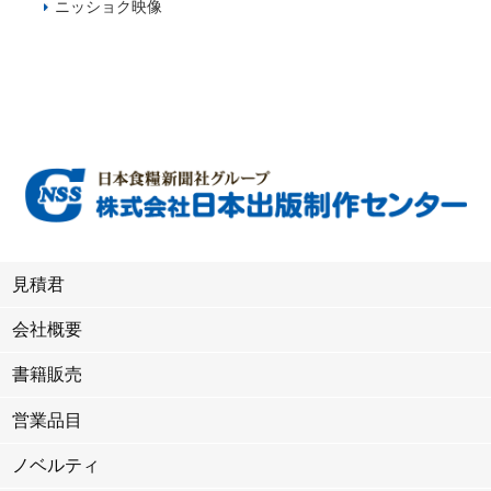
ニッショク映像
見積君
会社概要
書籍販売
営業品目
ノベルティ