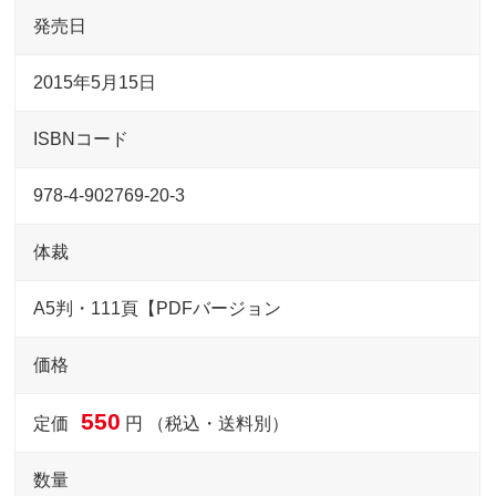
発売日
2015年5月15日
ISBNコード
978-4-902769-20-3
体裁
A5判・111頁【PDFバージョン
価格
550
定価
円 （税込・送料別）
数量