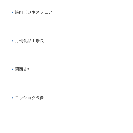
焼肉ビジネスフェア
月刊食品工場長
関西支社
ニッショク映像