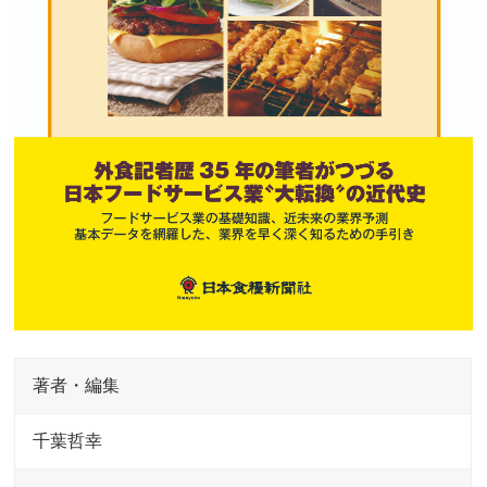
著者・編集
千葉哲幸