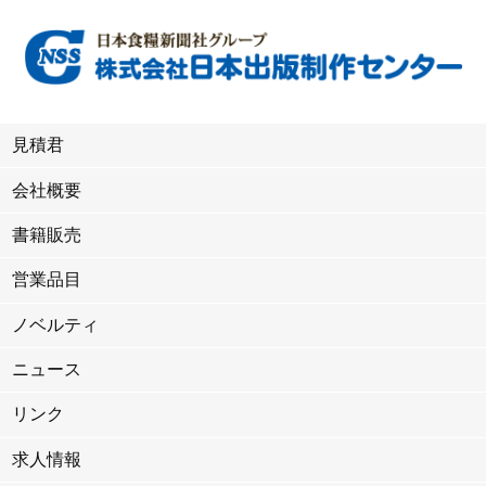
見積君
会社概要
書籍販売
営業品目
ノベルティ
ニュース
リンク
求人情報