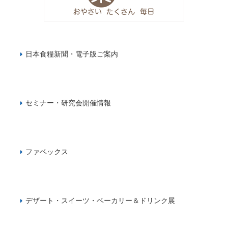
日本食糧新聞・電子版ご案内
セミナー・研究会開催情報
ファベックス
デザート・スイーツ・ベーカリー＆ドリンク展