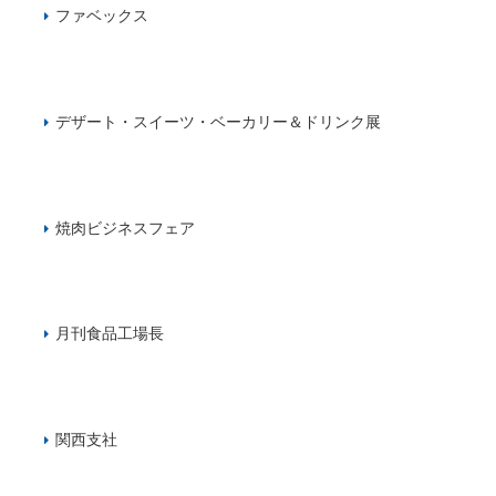
ファベックス
デザート・スイーツ・ベーカリー＆ドリンク展
焼肉ビジネスフェア
月刊食品工場長
関西支社