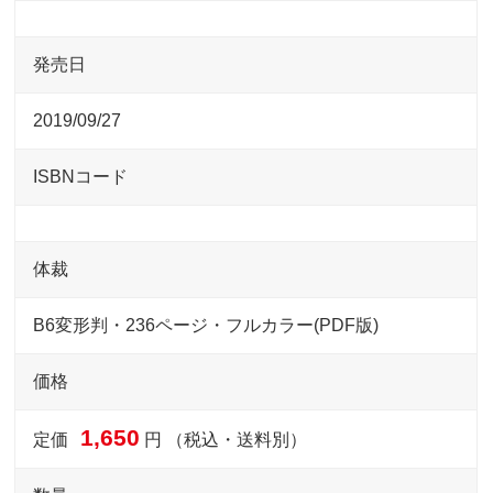
発売日
2019/09/27
ISBNコード
体裁
B6変形判・236ページ・フルカラー(PDF版)
価格
1,650
定価
円 （税込・送料別）