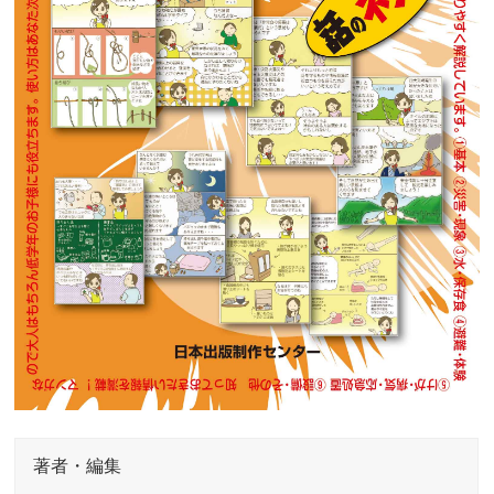
著者・編集