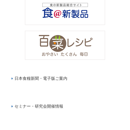
日本食糧新聞・電子版ご案内
セミナー・研究会開催情報