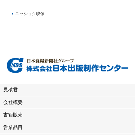
ニッショク映像
見積君
会社概要
書籍販売
営業品目