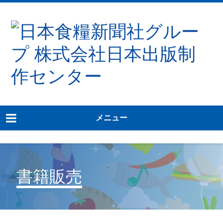
メニュー
書籍販売