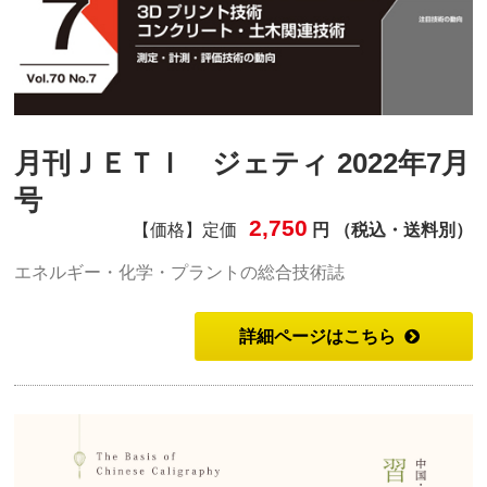
月刊ＪＥＴＩ ジェティ 2022年7月
号
2,750
【価格】定価
円 （税込・送料別）
エネルギー・化学・プラントの総合技術誌
詳細ページはこちら