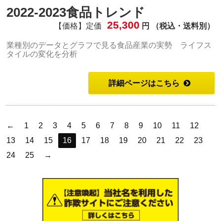
2022-2023食品トレンド
25,300
【価格】定価
円 （税込・送料別）
業種別のデータとグラフで見る食品産業の実勢 ライフス
タイルの変化を分析
詳細ページはこちら
←
1
2
3
4
5
6
7
8
9
10
11
12
13
14
15
16
17
18
19
20
21
22
23
24
25
→