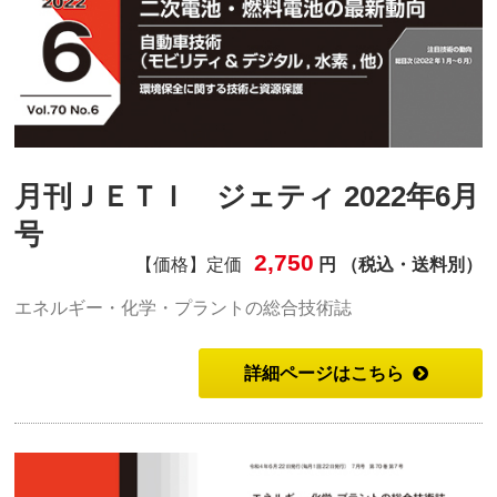
月刊ＪＥＴＩ ジェティ 2022年6月
号
2,750
【価格】定価
円 （税込・送料別）
エネルギー・化学・プラントの総合技術誌
詳細ページはこちら