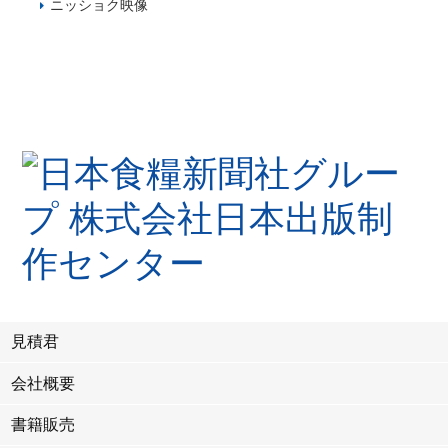
ニッショク映像
見積君
会社概要
書籍販売