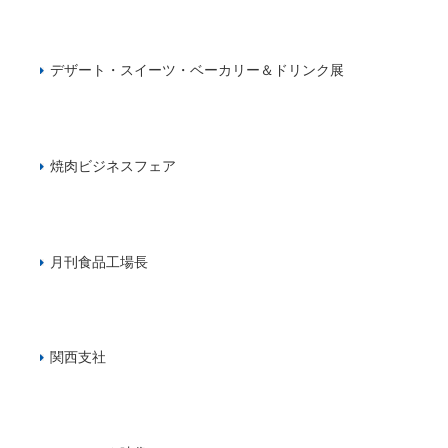
デザート・スイーツ・ベーカリー＆ドリンク展
焼肉ビジネスフェア
月刊食品工場長
関西支社