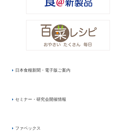
日本食糧新聞・電子版ご案内
セミナー・研究会開催情報
ファベックス