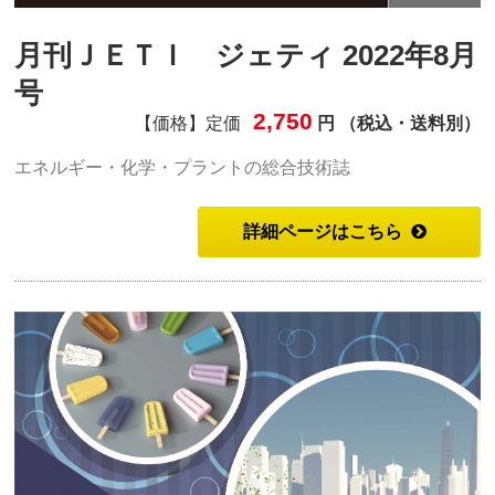
月刊ＪＥＴＩ ジェティ 2022年8月
号
2,750
【価格】定価
円 （税込・送料別）
エネルギー・化学・プラントの総合技術誌
詳細ページはこちら