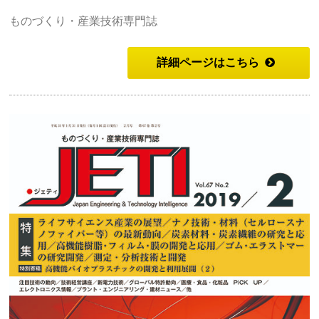
ものづくり・産業技術専門誌
詳細ページはこちら