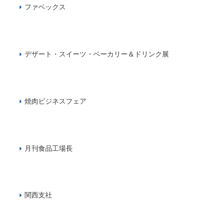
ファベックス
デザート・スイーツ・ベーカリー＆ドリンク展
焼肉ビジネスフェア
月刊食品工場長
関西支社