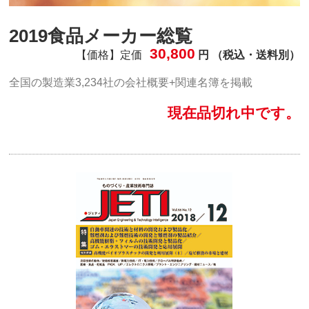
2019食品メーカー総覧
30,800
【価格】定価
円 （税込・送料別）
全国の製造業3,234社の会社概要+関連名簿を掲載
現在品切れ中です。