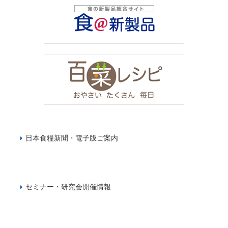
日本食糧新聞・電子版ご案内
セミナー・研究会開催情報