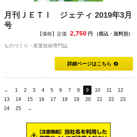
月刊ＪＥＴＩ ジェティ 2019年3月
号
2,750
【価格】定価
円 （税込・送料別）
ものづくり・産業技術専門誌
詳細ページはこちら
←
1
2
3
4
5
6
7
8
9
10
11
12
13
14
15
16
17
18
19
20
21
22
23
24
25
→