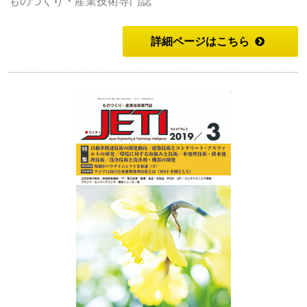
ものづくり・産業技術専門誌
詳細ページはこちら