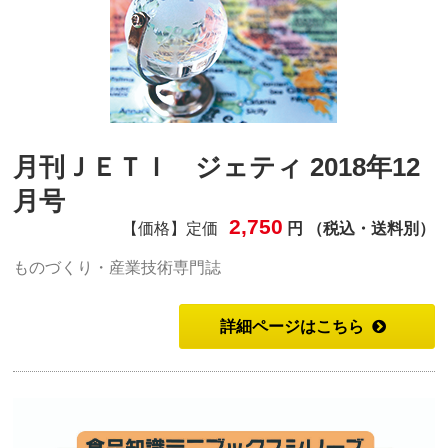
月刊ＪＥＴＩ ジェティ 2018年12
月号
2,750
【価格】定価
円 （税込・送料別）
ものづくり・産業技術専門誌
詳細ページはこちら