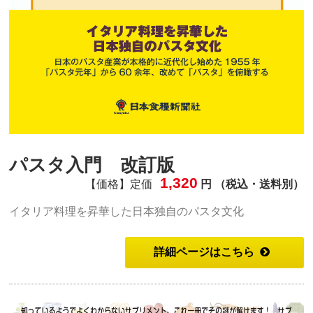
パスタ入門 改訂版
1,320
【価格】定価
円 （税込・送料別）
イタリア料理を昇華した日本独自のパスタ文化
詳細ページはこちら