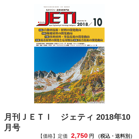
月刊ＪＥＴＩ ジェティ 2018年10
月号
2,750
【価格】定価
円 （税込・送料別）