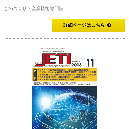
ものづくり・産業技術専門誌
詳細ページはこちら