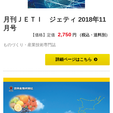
月刊ＪＥＴＩ ジェティ 2018年11
月号
2,750
【価格】定価
円 （税込・送料別）
ものづくり・産業技術専門誌
詳細ページはこちら