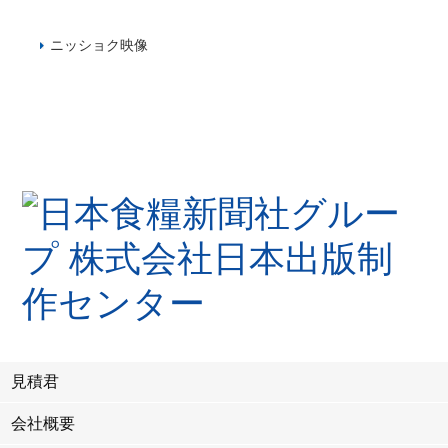
ニッショク映像
見積君
会社概要