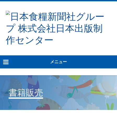
メニュー
書籍販売