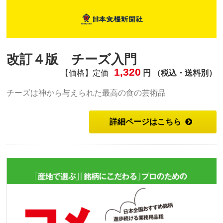
改訂４版 チーズ入門
1,320
【価格】定価
円 （税込・送料別）
チーズは神から与えられた最高の食の芸術品
詳細ページはこちら