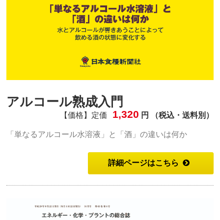
アルコール熟成入門
1,320
【価格】定価
円 （税込・送料別）
「単なるアルコール水溶液」と「酒」の違いは何か
詳細ページはこちら