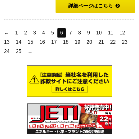
詳細ページはこちら
←
1
2
3
4
5
6
7
8
9
10
11
12
13
14
15
16
17
18
19
20
21
22
23
24
25
→