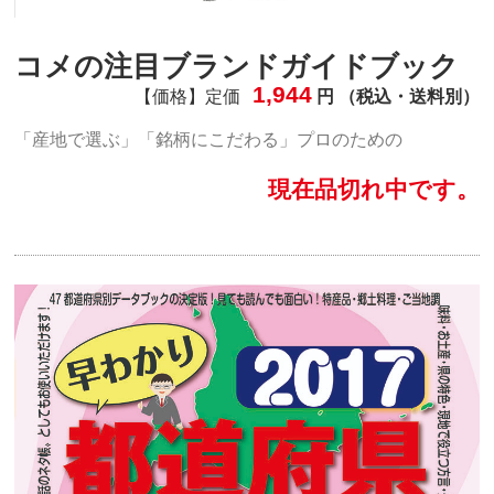
コメの注目ブランドガイドブック
1,944
【価格】定価
円 （税込・送料別）
「産地で選ぶ」「銘柄にこだわる」プロのための
現在品切れ中です。