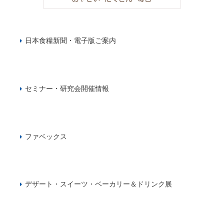
日本食糧新聞・電子版ご案内
セミナー・研究会開催情報
ファベックス
デザート・スイーツ・ベーカリー＆ドリンク展