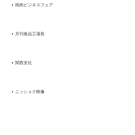
焼肉ビジネスフェア
月刊食品工場長
関西支社
ニッショク映像