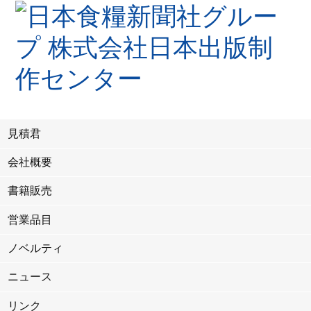
見積君
会社概要
書籍販売
営業品目
ノベルティ
ニュース
リンク