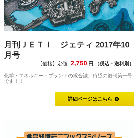
月刊ＪＥＴＩ ジェティ 2017年10
月号
2,750
【価格】定価
円 （税込・送料別）
化学・エネルギー・プラントの総合誌。待望の復刊第一号
です！！
詳細ページはこちら