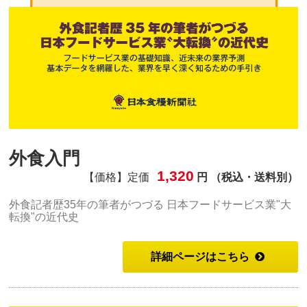
外食入門
1,320
【価格】定価
円 （税込・送料別）
外食記者歴35年の筆者がつづる 日本フードサービス業"大
転換"の近代史
詳細ページはこちら