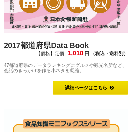
2017都道府県Data Book
1,018
【価格】定価
円 （税込・送料別）
47都道府県のデータランキングにグルメや観光名所など、
会話のきっかけを作る小ネタを凝縮。
詳細ページはこちら