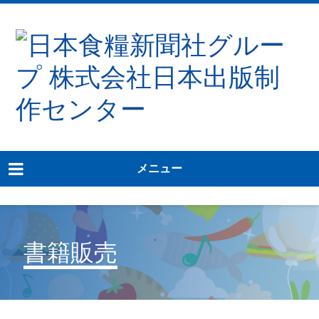
メニュー
書籍販売