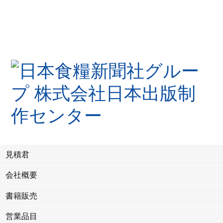
見積君
会社概要
書籍販売
営業品目