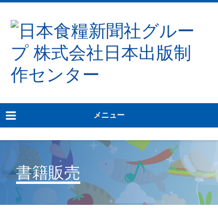
メニュー
書籍販売