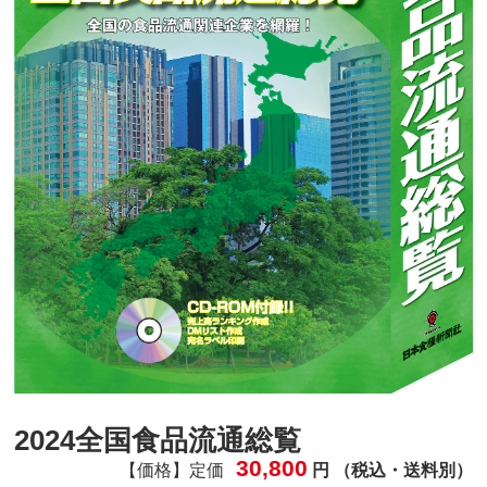
2024全国食品流通総覧
30,800
【価格】定価
円 （税込・送料別）