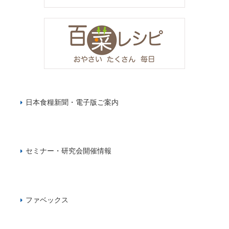
日本食糧新聞・電子版ご案内
セミナー・研究会開催情報
ファベックス