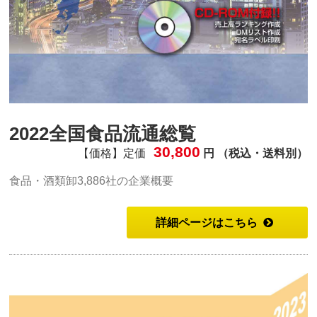
2022全国食品流通総覧
30,800
【価格】定価
円 （税込・送料別）
食品・酒類卸3,886社の企業概要
詳細ページはこちら