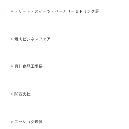
デザート・スイーツ・ベーカリー＆ドリンク展
焼肉ビジネスフェア
月刊食品工場長
関西支社
ニッショク映像