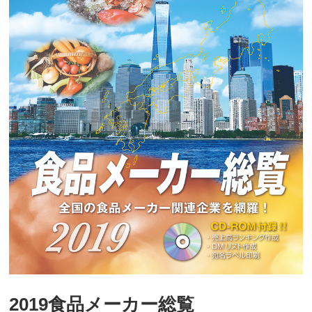
2019食品メーカー総覧