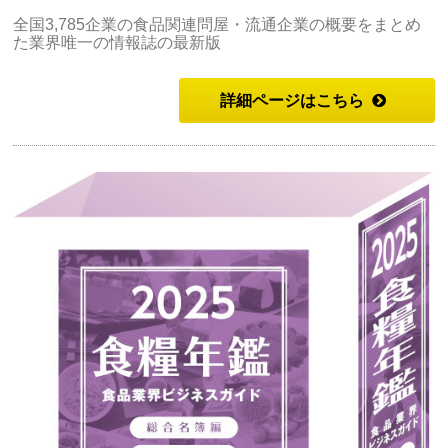
全国3,785企業の食品関連問屋・流通企業の概要をまとめ
た業界唯一の情報誌の最新版
詳細ページはこちら