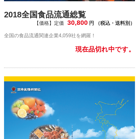
2018全国食品流通総覧
30,800
【価格】定価
円 （税込・送料別）
全国の食品流通関連企業4,059社を網羅！
現在品切れ中です。