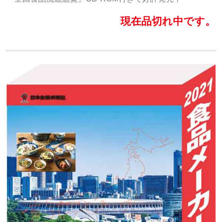
現在品切れ中です。