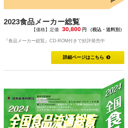
2023食品メーカー総覧
30,800
【価格】定価
円 （税込・送料別）
『食品メーカー総覧』CD-ROM付きで好評発売中
詳細ページはこちら