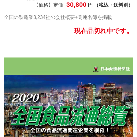
30,800
【価格】定価
円 （税込・送料別）
全国の製造業3,234社の会社概要+関連名簿を掲載
現在品切れ中です。