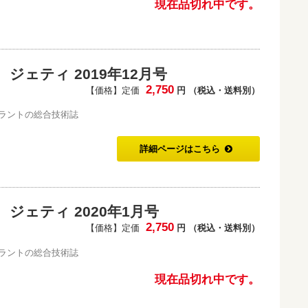
現在品切れ中です。
ジェティ 2019年12月号
2,750
【価格】定価
円 （税込・送料別）
ラントの総合技術誌
詳細ページはこちら
ジェティ 2020年1月号
2,750
【価格】定価
円 （税込・送料別）
ラントの総合技術誌
現在品切れ中です。