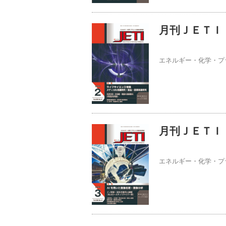
月刊ＪＥＴＩ 
エネルギー・化学・プ
月刊ＪＥＴＩ 
エネルギー・化学・プ