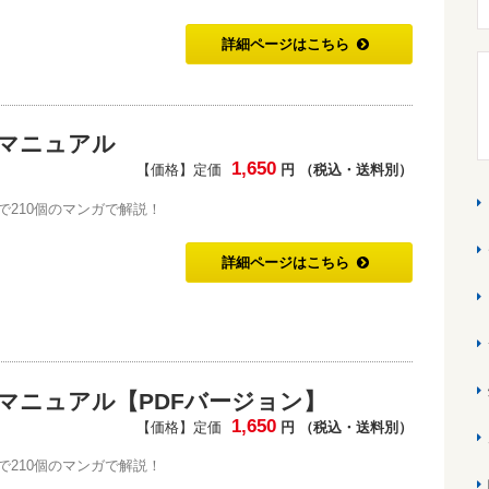
詳細ページはこちら
マニュアル
1,650
【価格】定価
円 （税込・送料別）
で210個のマンガで解説！
詳細ページはこちら
マニュアル【PDFバージョン】
1,650
【価格】定価
円 （税込・送料別）
で210個のマンガで解説！