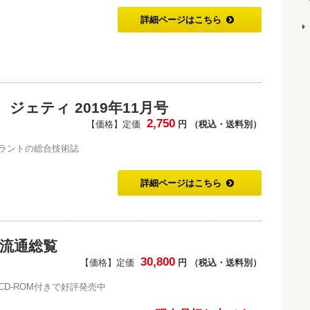
詳細ページはこちら
ジェティ 2019年11月号
2,750
【価格】定価
円 （税込・送料別）
ラントの総合技術誌
詳細ページはこちら
品流通総覧
30,800
【価格】定価
円 （税込・送料別）
D-ROM付きで好評発売中