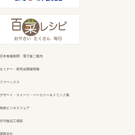
日本食糧新聞・電子版ご案内
セミナー・研究会開催情報
ファベックス
デザート・スイーツ・ベーカリー＆ドリンク展
焼肉ビジネスフェア
月刊食品工場長
関西支社