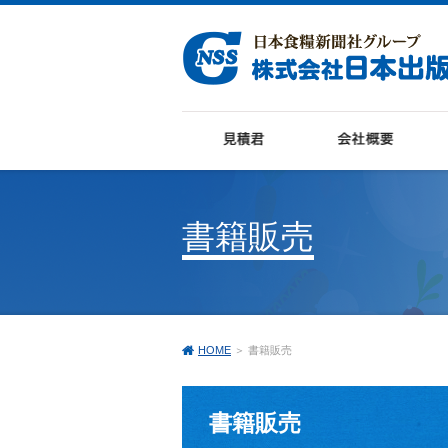
書籍販売
HOME
＞ 書籍販売
書籍販売