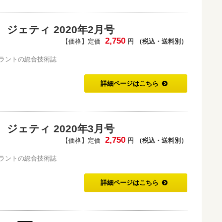
ジェティ 2020年2月号
2,750
【価格】定価
円 （税込・送料別）
ラントの総合技術誌
詳細ページはこちら
ジェティ 2020年3月号
2,750
【価格】定価
円 （税込・送料別）
ラントの総合技術誌
詳細ページはこちら