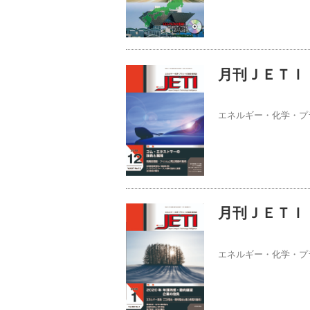
月刊ＪＥＴＩ 
エネルギー・化学・プ
月刊ＪＥＴＩ 
エネルギー・化学・プ