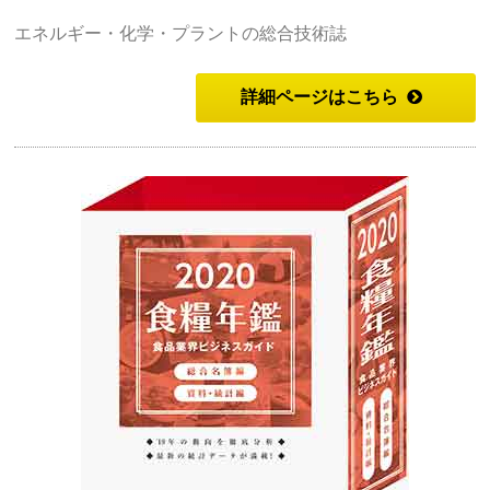
エネルギー・化学・プラントの総合技術誌
詳細ページはこちら