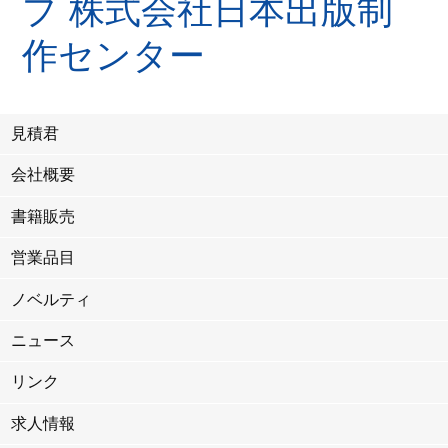
見積君
会社概要
書籍販売
営業品目
ノベルティ
ニュース
リンク
求人情報