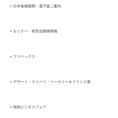
日本食糧新聞・電子版ご案内
セミナー・研究会開催情報
ファベックス
デザート・スイーツ・ベーカリー＆ドリンク展
焼肉ビジネスフェア