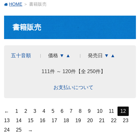
HOME
＞ 書籍販売
書籍販売
五十音順
価格
▼
▲
発売日
▼
▲
111件 ～ 120件【全 250件】
お支払いについて
←
1
2
3
4
5
6
7
8
9
10
11
12
13
14
15
16
17
18
19
20
21
22
23
24
25
→