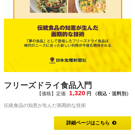
フリーズドライ食品入門
1,320
【価格】定価
円 （税込・送料別）
伝統食品の知恵が生んだ画期的な技術
詳細ページはこちら