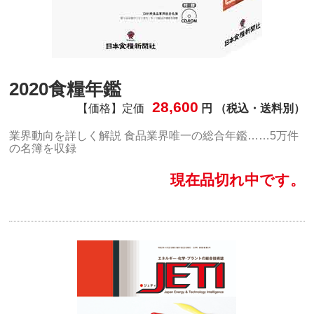
2020食糧年鑑
28,600
【価格】定価
円 （税込・送料別）
業界動向を詳しく解説 食品業界唯一の総合年鑑……5万件
の名簿を収録
現在品切れ中です。