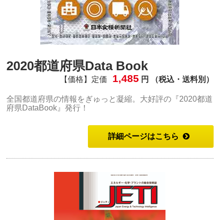
2020都道府県Data Book
1,485
【価格】定価
円 （税込・送料別）
全国都道府県の情報をぎゅっと凝縮。大好評の『2020都道
府県DataBook』発行！
詳細ページはこちら