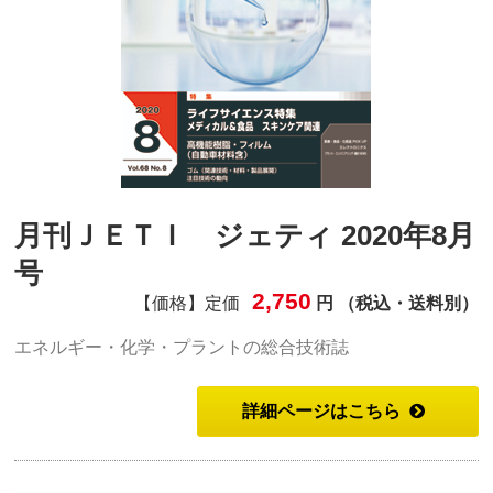
月刊ＪＥＴＩ ジェティ 2020年8月
号
2,750
【価格】定価
円 （税込・送料別）
エネルギー・化学・プラントの総合技術誌
詳細ページはこちら