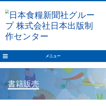
メニュー
書籍販売