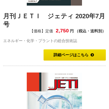
月刊ＪＥＴＩ ジェティ 2020年7月
号
2,750
【価格】定価
円 （税込・送料別）
エネルギー・化学・プラントの総合技術誌
詳細ページはこちら