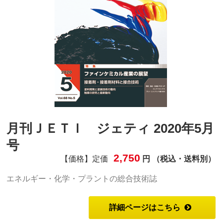
月刊ＪＥＴＩ ジェティ 2020年5月
号
2,750
【価格】定価
円 （税込・送料別）
エネルギー・化学・プラントの総合技術誌
詳細ページはこちら