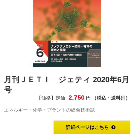
月刊ＪＥＴＩ ジェティ 2020年6月
号
2,750
【価格】定価
円 （税込・送料別）
エネルギー・化学・プラントの総合技術誌
詳細ページはこちら