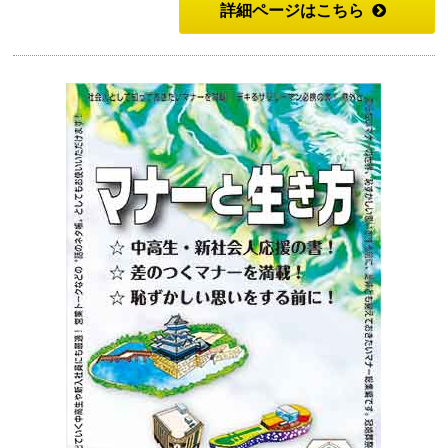
詳細ページはこちら