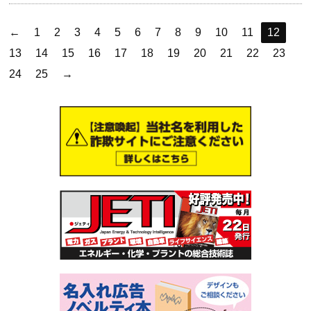
←
1
2
3
4
5
6
7
8
9
10
11
12
13
14
15
16
17
18
19
20
21
22
23
24
25
→