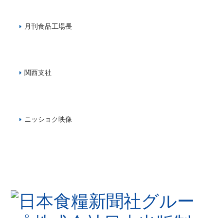
月刊食品工場長
関西支社
ニッショク映像