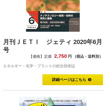
月刊ＪＥＴＩ ジェティ 2020年6月
号
2,750
【価格】定価
円 （税込・送料別）
エネルギー・化学・プラントの総合技術誌
詳細ページはこちら