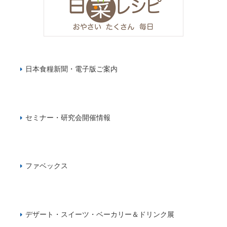
日本食糧新聞・電子版ご案内
セミナー・研究会開催情報
ファベックス
デザート・スイーツ・ベーカリー＆ドリンク展