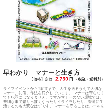
早わかり マナーと生き方
2,750
【価格】定価
円 （税込・送料別）
ライフイベントから“禅”道まで、人生を送るうえで大切な
マナー、礼儀、作法を紹介しています。 マナーは守らなく
ても犯罪にはなりません。ですがマナーのない環境では、
些細な事で怒りっぽくなったりイライラしたり、普通に生
活するのも大変なはずです。 マナーを守ることはルールを