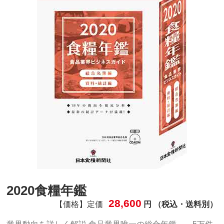
2020食糧年鑑
28,600
【価格】定価
円 （税込・送料別）