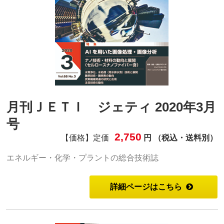
月刊ＪＥＴＩ ジェティ 2020年3月
号
2,750
【価格】定価
円 （税込・送料別）
エネルギー・化学・プラントの総合技術誌
詳細ページはこちら