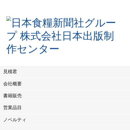
見積君
会社概要
書籍販売
営業品目
ノベルティ