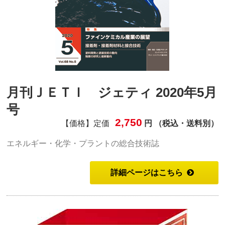
月刊ＪＥＴＩ ジェティ 2020年5月
号
2,750
【価格】定価
円 （税込・送料別）
エネルギー・化学・プラントの総合技術誌
詳細ページはこちら