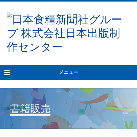
メニュー
書籍販売