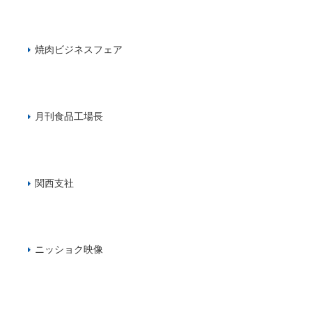
焼肉ビジネスフェア
月刊食品工場長
関西支社
ニッショク映像