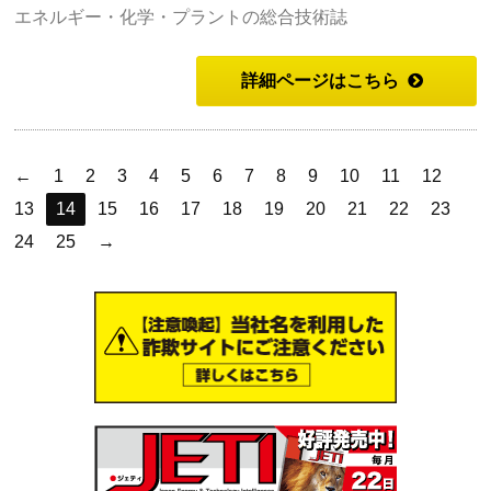
エネルギー・化学・プラントの総合技術誌
詳細ページはこちら
←
1
2
3
4
5
6
7
8
9
10
11
12
13
14
15
16
17
18
19
20
21
22
23
24
25
→