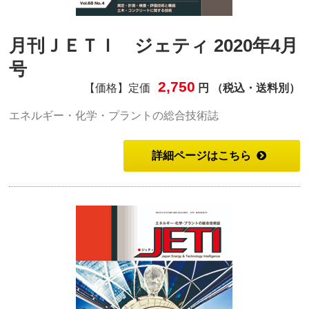
月刊ＪＥＴＩ ジェティ 2020年4月
号
2,750
【価格】定価
円 （税込・送料別）
エネルギー・化学・プラントの総合技術誌
詳細ページはこちら