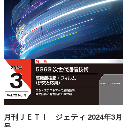
月刊ＪＥＴＩ ジェティ 2024年3月
号