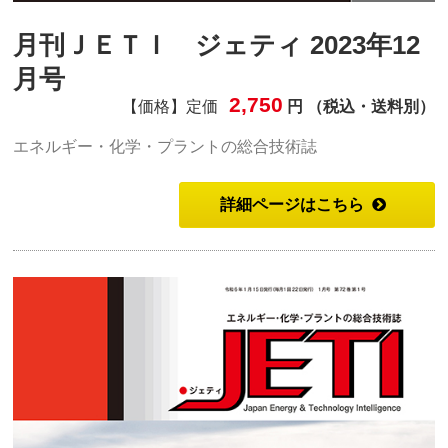
月刊ＪＥＴＩ ジェティ 2023年12
月号
2,750
【価格】定価
円 （税込・送料別）
エネルギー・化学・プラントの総合技術誌
詳細ページはこちら