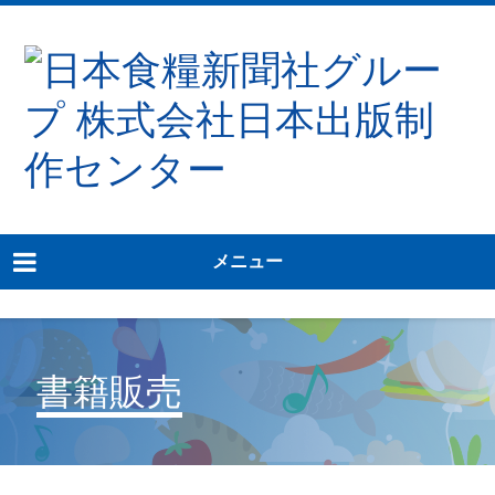
メニュー
書籍販売