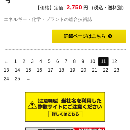
2,750
【価格】定価
円 （税込・送料別）
エネルギー・化学・プラントの総合技術誌
詳細ページはこちら
←
1
2
3
4
5
6
7
8
9
10
11
12
13
14
15
16
17
18
19
20
21
22
23
24
25
→