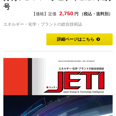
号
2,750
【価格】定価
円 （税込・送料別）
エネルギー・化学・プラントの総合技術誌
詳細ページはこちら