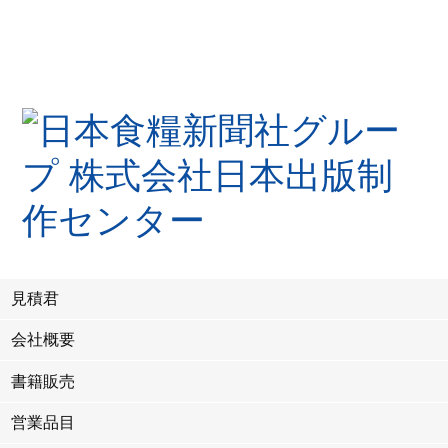
見積君
会社概要
書籍販売
営業品目