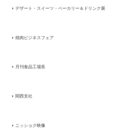
デザート・スイーツ・ベーカリー＆ドリンク展
焼肉ビジネスフェア
月刊食品工場長
関西支社
ニッショク映像