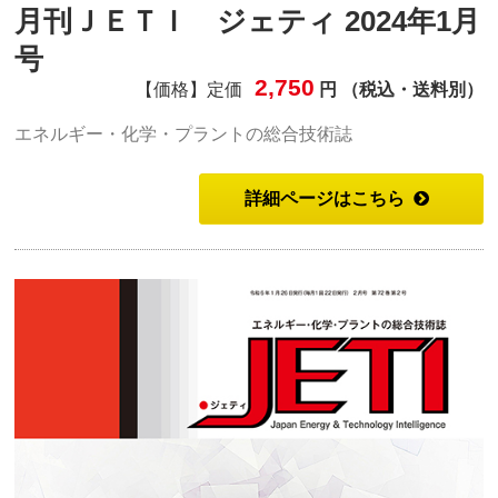
月刊ＪＥＴＩ ジェティ 2024年1月
号
2,750
【価格】定価
円 （税込・送料別）
エネルギー・化学・プラントの総合技術誌
詳細ページはこちら