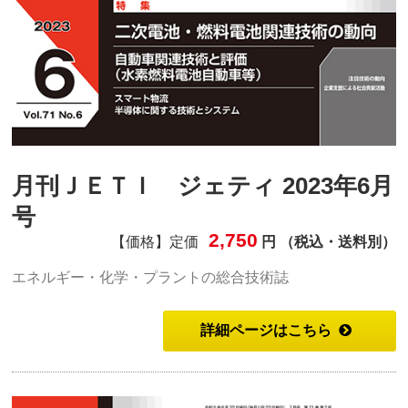
月刊ＪＥＴＩ ジェティ 2023年6月
号
2,750
【価格】定価
円 （税込・送料別）
エネルギー・化学・プラントの総合技術誌
詳細ページはこちら