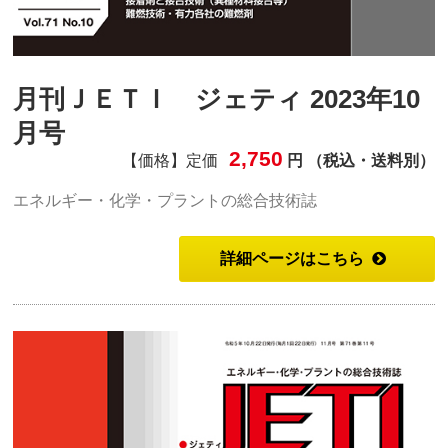
月刊ＪＥＴＩ ジェティ 2023年10
月号
2,750
【価格】定価
円 （税込・送料別）
エネルギー・化学・プラントの総合技術誌
詳細ページはこちら