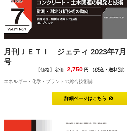
月刊ＪＥＴＩ ジェティ 2023年7月
号
2,750
【価格】定価
円 （税込・送料別）
エネルギー・化学・プラントの総合技術誌
詳細ページはこちら