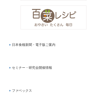
日本食糧新聞・電子版ご案内
セミナー・研究会開催情報
ファベックス