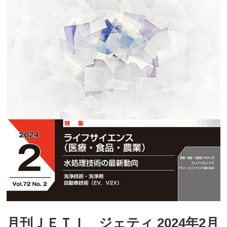
月刊ＪＥＴＩ ジェティ 2024年2月