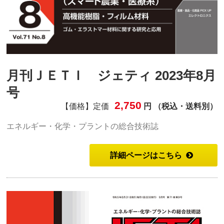
月刊ＪＥＴＩ ジェティ 2023年8月
号
2,750
【価格】定価
円 （税込・送料別）
エネルギー・化学・プラントの総合技術誌
詳細ページはこちら