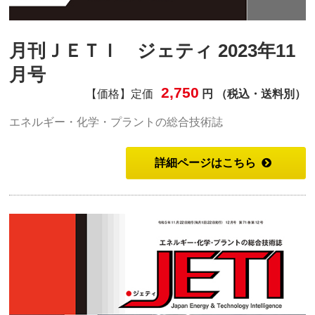
月刊ＪＥＴＩ ジェティ 2023年11
月号
2,750
【価格】定価
円 （税込・送料別）
エネルギー・化学・プラントの総合技術誌
詳細ページはこちら