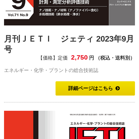
月刊ＪＥＴＩ ジェティ 2023年9月
号
2,750
【価格】定価
円 （税込・送料別）
エネルギー・化学・プラントの総合技術誌
詳細ページはこちら