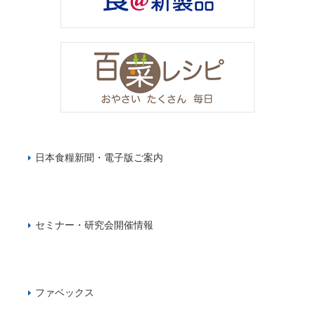
日本食糧新聞・電子版ご案内
セミナー・研究会開催情報
ファベックス