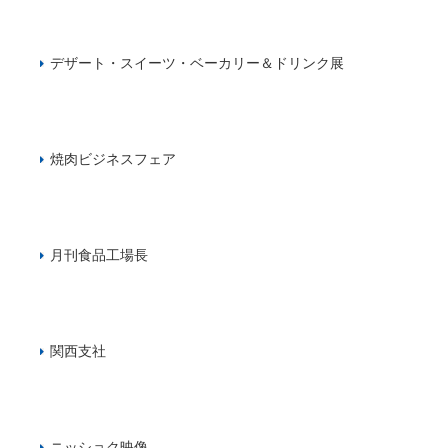
デザート・スイーツ・ベーカリー＆ドリンク展
焼肉ビジネスフェア
月刊食品工場長
関西支社
ニッショク映像