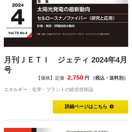
月刊ＪＥＴＩ ジェティ 2024年4月
号
2,750
【価格】定価
円 （税込・送料別）
エネルギー・化学・プラントの総合技術誌
詳細ページはこちら