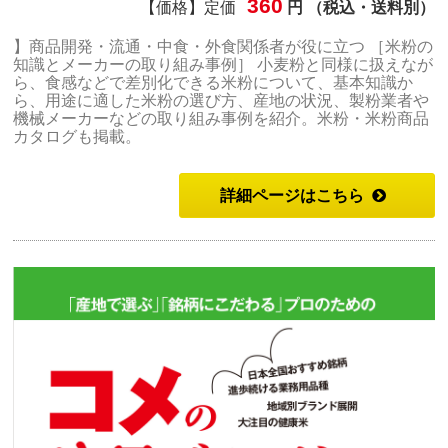
360
【価格】定価
円 （税込・送料別）
】商品開発・流通・中食・外食関係者が役に立つ ［米粉の
知識とメーカーの取り組み事例］ 小麦粉と同様に扱えなが
ら、食感などで差別化できる米粉について、基本知識か
ら、用途に適した米粉の選び方、産地の状況、製粉業者や
機械メーカーなどの取り組み事例を紹介。米粉・米粉商品
カタログも掲載。
詳細ページはこちら