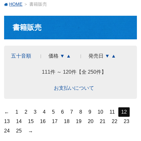
HOME
＞ 書籍販売
書籍販売
五十音順
価格
▼
▲
発売日
▼
▲
111件 ～ 120件【全 250件】
お支払いについて
←
1
2
3
4
5
6
7
8
9
10
11
12
13
14
15
16
17
18
19
20
21
22
23
24
25
→