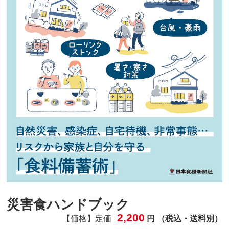
災害食ハンドブック
2,200
【価格】定価
円 （税込・送料別）