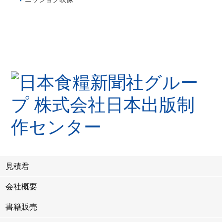
見積君
会社概要
書籍販売