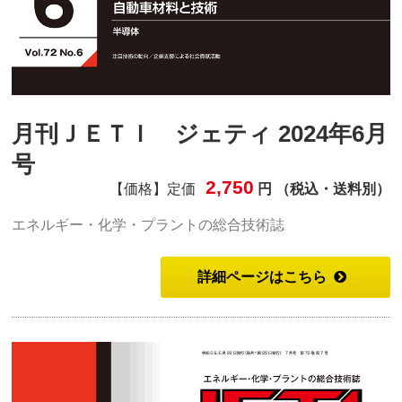
月刊ＪＥＴＩ ジェティ 2024年6月
号
2,750
【価格】定価
円 （税込・送料別）
エネルギー・化学・プラントの総合技術誌
詳細ページはこちら