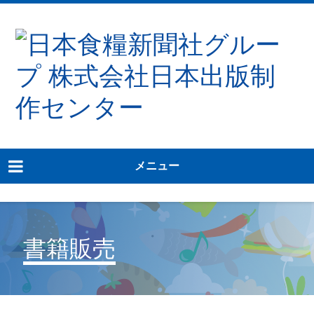
メニュー
書籍販売