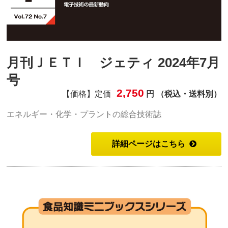
月刊ＪＥＴＩ ジェティ 2024年7月
号
2,750
【価格】定価
円 （税込・送料別）
エネルギー・化学・プラントの総合技術誌
詳細ページはこちら