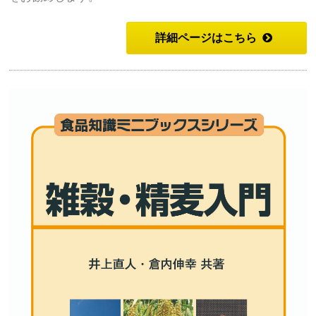
詳細ページはこちら