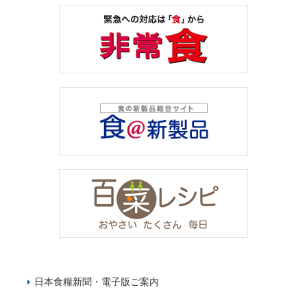
日本食糧新聞・電子版ご案内