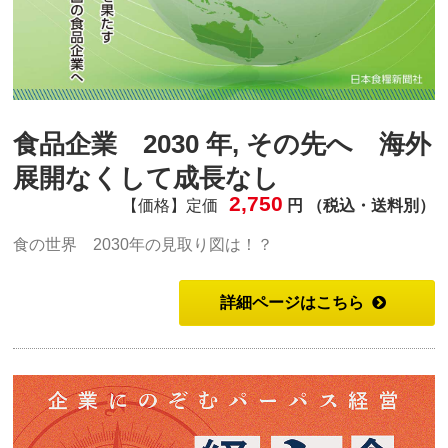
食品企業 2030 年, その先へ 海外
展開なくして成長なし
2,750
【価格】定価
円 （税込・送料別）
食の世界 2030年の見取り図は！？
詳細ページはこちら