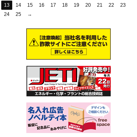
13
14
15
16
17
18
19
20
21
22
23
24
25
→