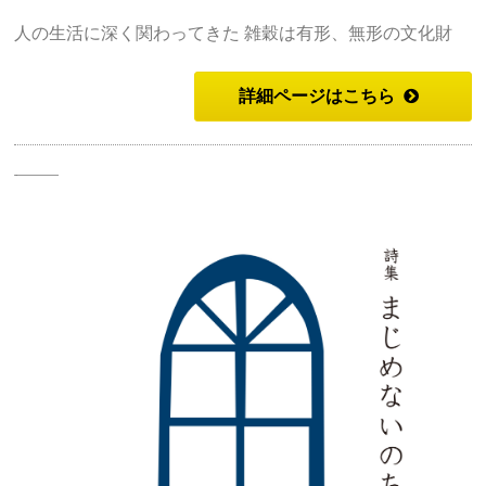
人の生活に深く関わってきた 雑穀は有形、無形の文化財
詳細ページはこちら