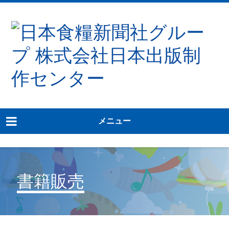
メニュー
書籍販売