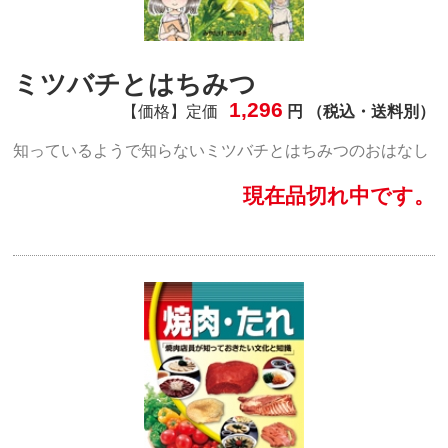
ミツバチとはちみつ
1,296
【価格】定価
円 （税込・送料別）
知っているようで知らないミツバチとはちみつのおはなし
現在品切れ中です。