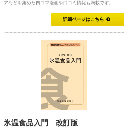
アなどを集めた四コマ漫画や口コミ情報も満載です。
詳細ページはこちら
氷温食品入門 改訂版