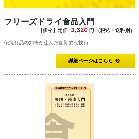
フリーズドライ食品入門
1,320
【価格】定価
円 （税込・送料別）
伝統食品の知恵が生んだ画期的な技術
詳細ページはこちら