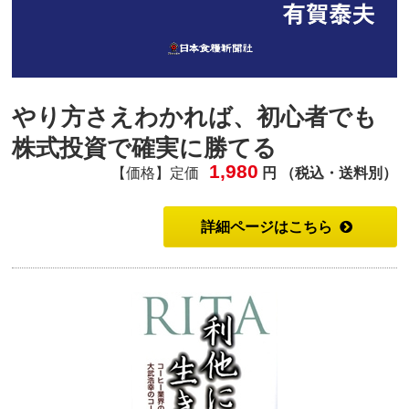
やり方さえわかれば、初心者でも
株式投資で確実に勝てる
1,980
【価格】定価
円 （税込・送料別）
詳細ページはこちら