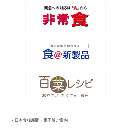
日本食糧新聞・電子版ご案内