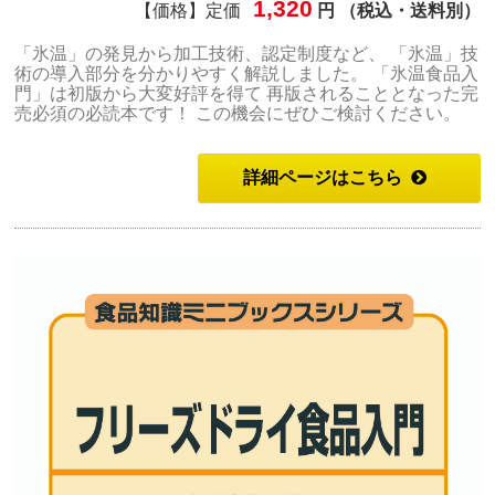
1,320
【価格】定価
円 （税込・送料別）
「氷温」の発見から加工技術、認定制度など、 「氷温」技
術の導入部分を分かりやすく解説しました。 「氷温食品入
門」は初版から大変好評を得て 再版されることとなった完
売必須の必読本です！ この機会にぜひご検討ください。
詳細ページはこちら