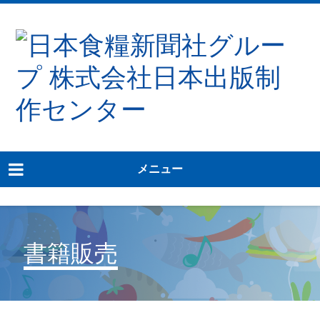
メニュー
書籍販売