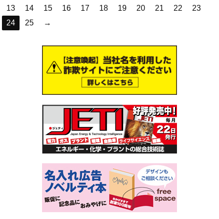
13
14
15
16
17
18
19
20
21
22
23
24
25
→