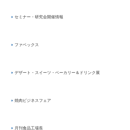
セミナー・研究会開催情報
ファベックス
デザート・スイーツ・ベーカリー＆ドリンク展
焼肉ビジネスフェア
月刊食品工場長