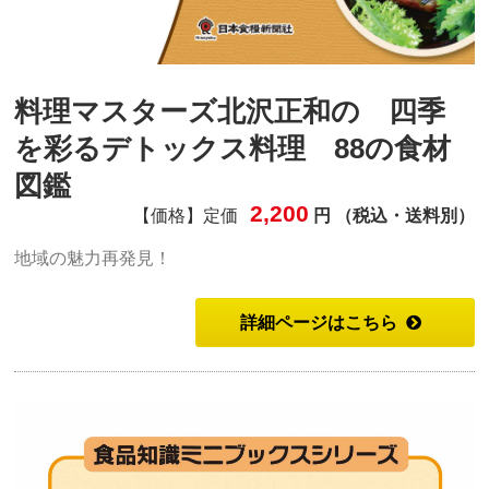
料理マスターズ北沢正和の 四季
を彩るデトックス料理 88の食材
図鑑
2,200
【価格】定価
円 （税込・送料別）
地域の魅力再発見！
詳細ページはこちら